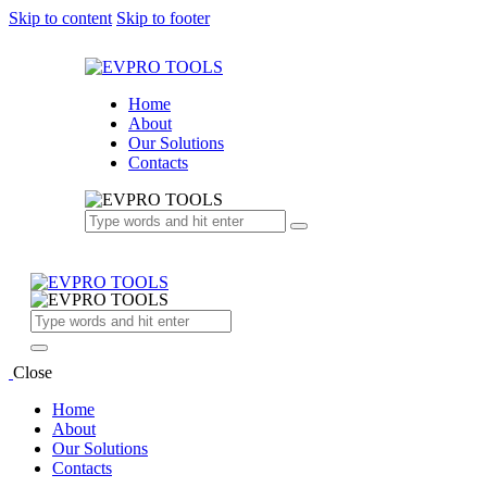
Skip to content
Skip to footer
Home
About
Our Solutions
Contacts
Close
Home
About
Our Solutions
Contacts