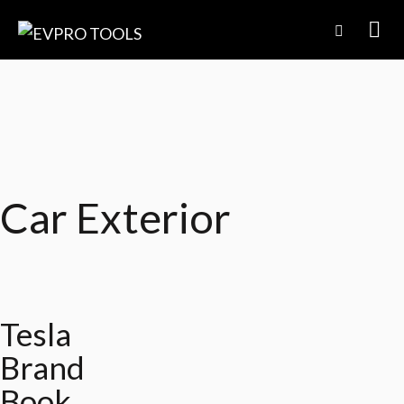
Car Exterior
Tesla
Brand
Book