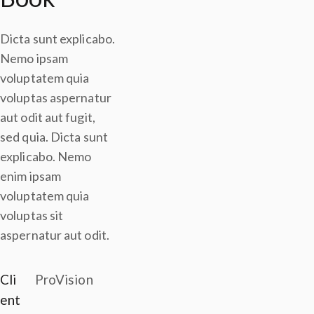
Dicta sunt explicabo.
Nemo ipsam
voluptatem quia
voluptas aspernatur
aut odit aut fugit,
sed quia. Dicta sunt
explicabo. Nemo
enim ipsam
voluptatem quia
voluptas sit
aspernatur aut odit.
Cli
ProVision
ent