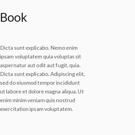
Book
Dicta sunt explicabo. Nemo enim
ipsam voluptatem quia voluptas sit
aspernatur aut odit aut fugit, quia.
Dicta sunt explicabo. Adipiscing elit,
sed do eiusmod tempor incididunt
ut labore et dolore magna aliqua. Ut
enim minim veniam quis nostrud
exercitation ipsam voluptatem.